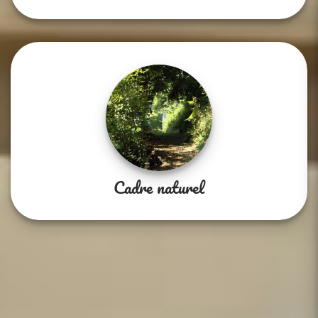
Cadre naturel