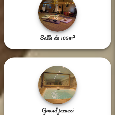
Salle de 105m²
Grand jacuzzi